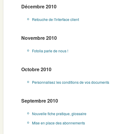
Décembre 2010
Retouche de l'interface client
Novembre 2010
Fotolia parle de nous !
Octobre 2010
Personnalisez les conditions de vos documents
Septembre 2010
Nouvelle fiche pratique, glossaire
Mise en place des abonnements