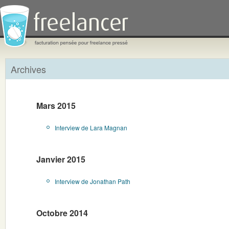
Archives
Mars 2015
Interview de Lara Magnan
Janvier 2015
Interview de Jonathan Path
Octobre 2014