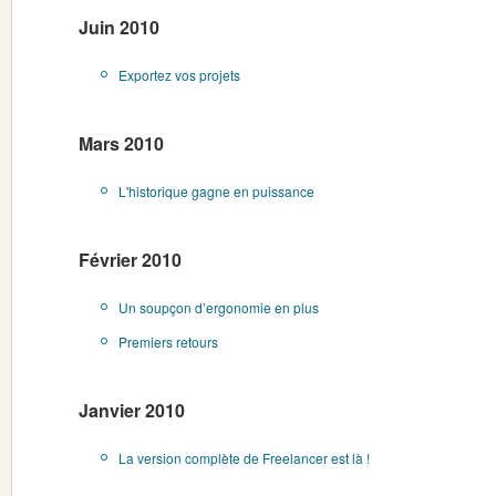
Juin 2010
Exportez vos projets
Mars 2010
L'historique gagne en puissance
Février 2010
Un soupçon d’ergonomie en plus
Premiers retours
Janvier 2010
La version complète de Freelancer est là !