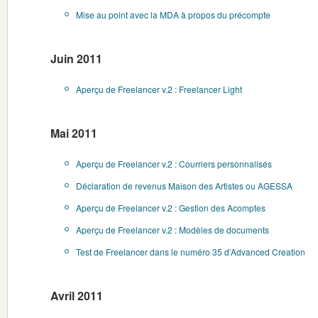
Mise au point avec la MDA à propos du précompte
Juin 2011
Aperçu de Freelancer v.2 : Freelancer Light
Mai 2011
Aperçu de Freelancer v.2 : Courriers personnalisés
Déclaration de revenus Maison des Artistes ou AGESSA
Aperçu de Freelancer v.2 : Gestion des Acomptes
Aperçu de Freelancer v.2 : Modèles de documents
Test de Freelancer dans le numéro 35 d’Advanced Creation
Avril 2011