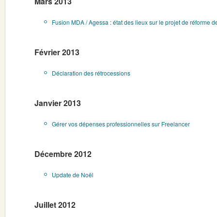
Mars 2013
Fusion MDA / Agessa : état des lieux sur le projet de réforme d
Février 2013
Déclaration des rétrocessions
Janvier 2013
Gérer vos dépenses professionnelles sur Freelancer
Décembre 2012
Update de Noël
Juillet 2012