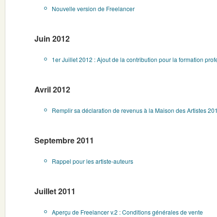
Nouvelle version de Freelancer
Juin 2012
1er Juillet 2012 : Ajout de la contribution pour la formation pr
Avril 2012
Remplir sa déclaration de revenus à la Maison des Artistes 20
Septembre 2011
Rappel pour les artiste-auteurs
Juillet 2011
Aperçu de Freelancer v.2 : Conditions générales de vente