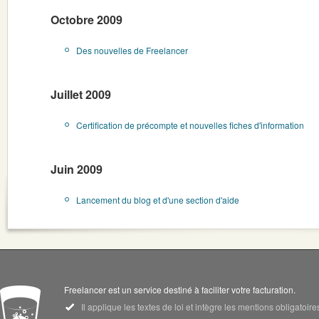
Octobre 2009
Des nouvelles de Freelancer
Juillet 2009
Certification de précompte et nouvelles fiches d'information
Juin 2009
Lancement du blog et d'une section d'aide
Freelancer est un service destiné à faciliter votre facturation.
Il applique les textes de loi et intègre les mentions obligatoi