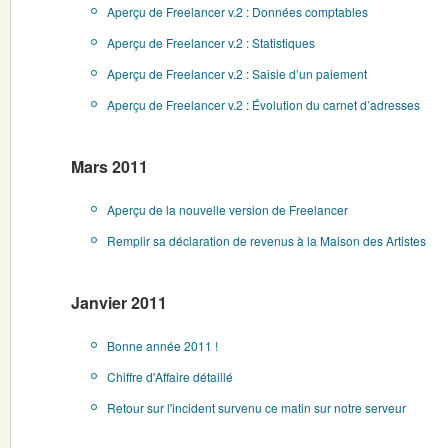
Aperçu de Freelancer v.2 : Données comptables
Aperçu de Freelancer v.2 : Statistiques
Aperçu de Freelancer v.2 : Saisie d’un paiement
Aperçu de Freelancer v.2 : Évolution du carnet d’adresses
Mars 2011
Aperçu de la nouvelle version de Freelancer
Remplir sa déclaration de revenus à la Maison des Artistes
Janvier 2011
Bonne année 2011 !
Chiffre d'Affaire détaillé
Retour sur l'incident survenu ce matin sur notre serveur