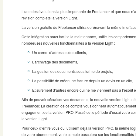
L'une des évolutions la plus importante de Freelancer et que nous n
révision complète la version Light.
La version gratuite de Freelancer offrira dorénavant la même interfac
Cette intégration nous facilite la maintenance, unifie les comporteme
nombreuses nouvelles fonctionnalités à la version Light :
Un carnet d’adresses des clients,
L’archivage des documents,
La gestion des documents sous forme de projets,
La possibilité de créer une facture depuis un devis en un clic,
Et surement d’autres encore qui ne me viennent pas à l’esprit
Afin de pouvoir sécuriser vos documents, la nouvelle version Light n
Freelancer. La création de ce compte vous donnera automatiquement d
engagement de la version PRO. Passé cette période d’essai votre c
la version Light.
Pour ceux d’entre vous qui utilisent déjà la version PRO, la même logi
de votre abonnement, votre compte basculera sur les fonctionnalités li