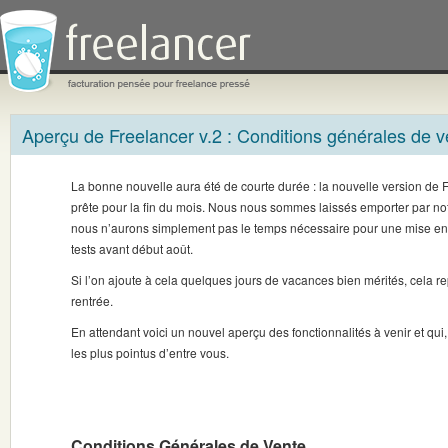
Aperçu de Freelancer v.2 : Conditions générales de v
La bonne nouvelle aura été de courte durée : la nouvelle version de 
prête pour la fin du mois. Nous nous sommes laissés emporter par no
nous n’aurons simplement pas le temps nécessaire pour une mise en l
tests avant début août.
Si l’on ajoute à cela quelques jours de vacances bien mérités, cela r
rentrée.
En attendant voici un nouvel aperçu des fonctionnalités à venir et qui,
les plus pointus d’entre vous.
Conditions Générales de Vente