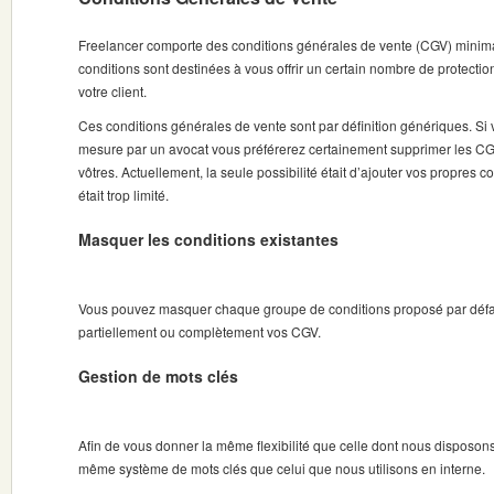
Freelancer comporte des conditions générales de vente (CGV) minima
conditions sont destinées à vous offrir un certain nombre de protectio
votre client.
Ces conditions générales de vente sont par définition génériques. S
mesure par un avocat vous préférerez certainement supprimer les CG
vôtres. Actuellement, la seule possibilité était d’ajouter vos propres co
était trop limité.
Masquer les conditions existantes
Vous pouvez masquer chaque groupe de conditions proposé par défau
partiellement ou complètement vos CGV.
Gestion de mots clés
Afin de vous donner la même flexibilité que celle dont nous dispos
même système de mots clés que celui que nous utilisons en interne.