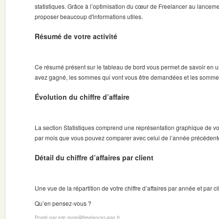
statistiques. Grâce à l’optimisation du cœur de Freelancer au lancem
proposer beaucoup d'informations utiles.
Résumé de votre activité
Ce résumé présent sur le tableau de bord vous permet de savoir en 
avez gagné, les sommes qui vont vous être demandées et les sommes 
Évolution du chiffre d’affaire
La section Statistiques comprend une représentation graphique de votr
par mois que vous pouvez comparer avec celui de l’année précédent
Détail du chiffre d’affaires par client
Une vue de la répartition de votre chiffre d’affaires par année et par cl
Qu’en pensez-vous ?
Posté par eric.roge@freelancer-app.fr