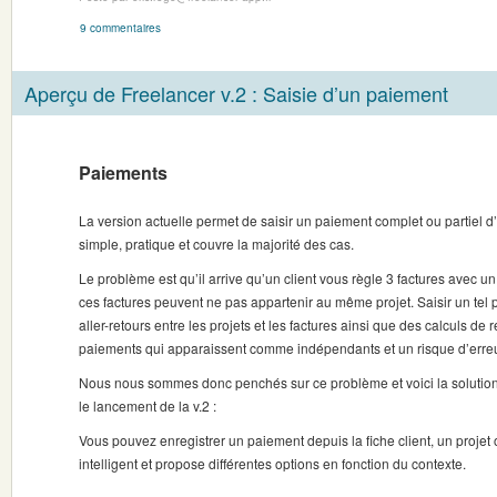
9 commentaires
Aperçu de Freelancer v.2 : Saisie d’un paiement
Paiements
La version actuelle permet de saisir un paiement complet ou partiel d’
simple, pratique et couvre la majorité des cas.
Le problème est qu’il arrive qu’un client vous règle 3 factures avec u
ces factures peuvent ne pas appartenir au même projet. Saisir un tel 
aller-retours entre les projets et les factures ainsi que des calculs de r
paiements qui apparaissent comme indépendants et un risque d’erreu
Nous nous sommes donc penchés sur ce problème et voici la solutio
le lancement de la v.2 :
Vous pouvez enregistrer un paiement depuis la fiche client, un projet
intelligent et propose différentes options en fonction du contexte.