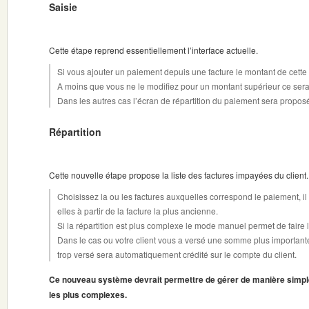
Saisie
Cette étape reprend essentiellement l’interface actuelle.
Si vous ajouter un paiement depuis une facture le montant de cette 
A moins que vous ne le modifiez pour un montant supérieur ce sera
Dans les autres cas l’écran de répartition du paiement sera propos
Répartition
Cette nouvelle étape propose la liste des factures impayées du client.
Choisissez la ou les factures auxquelles correspond le paiement, i
elles à partir de la facture la plus ancienne.
Si la répartition est plus complexe le mode manuel permet de faire 
Dans le cas ou votre client vous a versé une somme plus importante 
trop versé sera automatiquement crédité sur le compte du client.
Ce nouveau système devrait permettre de gérer de manière simpl
les plus complexes.